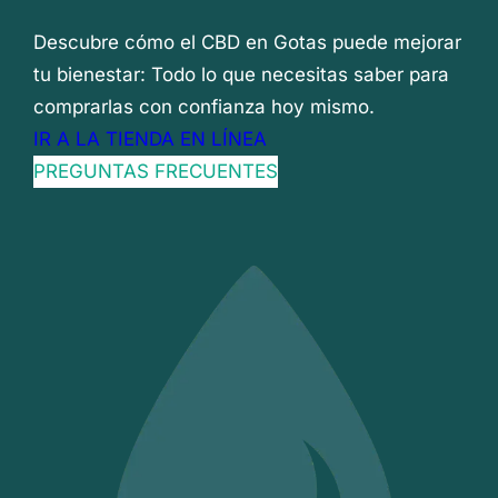
Descubre cómo el CBD en Gotas puede mejorar
tu bienestar: Todo lo que necesitas saber para
comprarlas con confianza hoy mismo.
IR A LA TIENDA EN LÍNEA
PREGUNTAS FRECUENTES