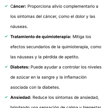
C
áncer:
Proporciona alivio complementario a
los síntomas del cáncer, como el dolor y las
náuseas.
Tratamiento de quimioterapia:
Mitiga los
efectos secundarios de la quimioterapia, como
las náuseas y la pérdida de apetito.
Diabetes:
Puede ayudar a controlar los niveles
de azúcar en la sangre y la inflamación
asociada con la diabetes.
Ansiedad:
Reduce los síntomas de ansiedad,
brindando una sensación de calma y bienestar.