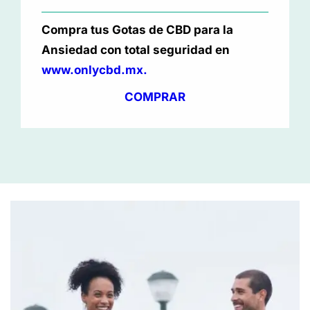
Compra tus Gotas de CBD para la
Ansiedad con total seguridad en
www.onlycbd.mx.
COMPRAR