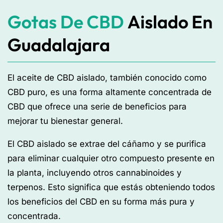
Gotas De CBD
Aislado En
Guadalajara
El aceite de CBD aislado, también conocido como
CBD puro, es una forma altamente concentrada de
CBD que ofrece una serie de beneficios para
mejorar tu bienestar general.
El CBD aislado se extrae del cáñamo y se purifica
para eliminar cualquier otro compuesto presente en
la planta, incluyendo otros cannabinoides y
terpenos. Esto significa que estás obteniendo todos
los beneficios del CBD en su forma más pura y
concentrada.