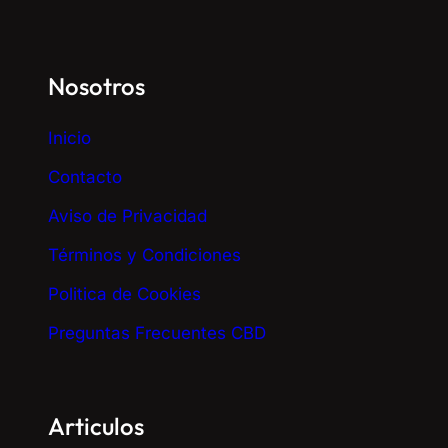
Nosotros
Inicio
Contacto
Aviso de Privacidad
Términos y Condiciones
Politica de Cookies
Preguntas Frecuentes CBD
Articulos