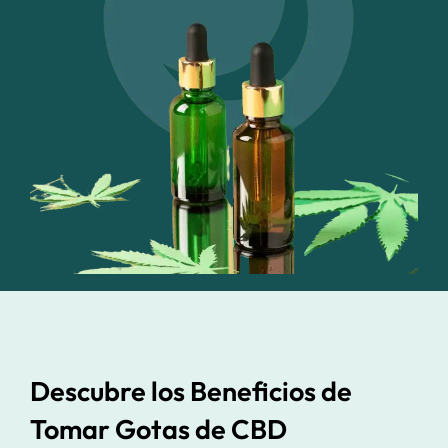
Descubre los Beneficios de
Tomar Gotas de CBD