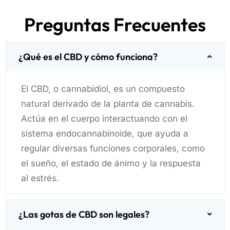
Preguntas Frecuentes
¿Qué es el CBD y cómo funciona?
El CBD, o cannabidiol, es un compuesto
natural derivado de la planta de cannabis.
Actúa en el cuerpo interactuando con el
sistema endocannabinoide, que ayuda a
regular diversas funciones corporales, como
el sueño, el estado de ánimo y la respuesta
al estrés.
¿Las gotas de CBD son legales?