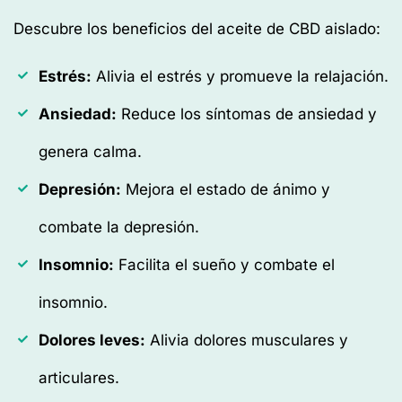
Descubre los beneficios del aceite de CBD aislado:
Estrés:
Alivia el estrés y promueve la relajación.
Ansiedad:
Reduce los síntomas de ansiedad y
genera calma.
Depresión:
Mejora el estado de ánimo y
combate la depresión.
Insomnio:
Facilita el sueño y combate el
insomnio.
Dolores leves:
Alivia dolores musculares y
articulares.