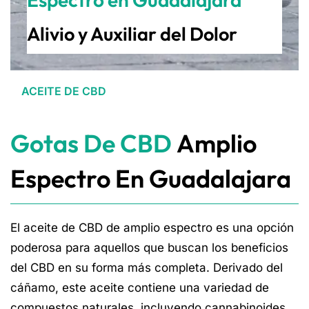
Alivio y Auxiliar del Dolor
ACEITE DE CBD
Gotas De CBD
Amplio
Espectro En Guadalajara
El aceite de CBD de amplio espectro es una opción
poderosa para aquellos que buscan los beneficios
del CBD en su forma más completa. Derivado del
cáñamo, este aceite contiene una variedad de
compuestos naturales, incluyendo cannabinoides,