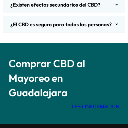
¿Existen efectos secundarios del CBD?
¿El CBD es seguro para todas las personas?
Comprar CBD al
Mayoreo en
Guadalajara
LEER INFORMACIÓN