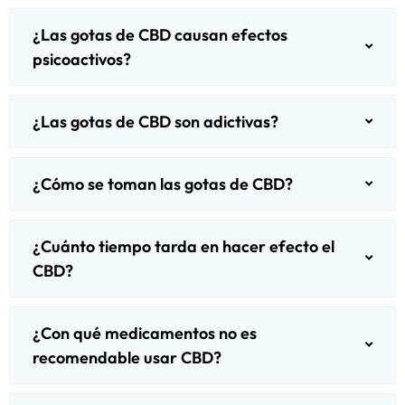
¿Las gotas de CBD causan efectos
psicoactivos?
¿Las gotas de CBD son adictivas?
¿Cómo se toman las gotas de CBD?
¿Cuánto tiempo tarda en hacer efecto el
CBD?
¿Con qué medicamentos no es
recomendable usar CBD?