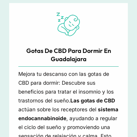
Gotas De CBD Para Dormir En
Guadalajara
Mejora tu descanso con las gotas de
CBD para dormir: Descubre sus
beneficios para tratar el insomnio y los
trastornos del sueño.
Las gotas de CBD
actúan sobre los receptores del
sistema
endocannabinoide
, ayudando a regular
el ciclo del sueño y promoviendo una
sensación de relajación y calma. Esto