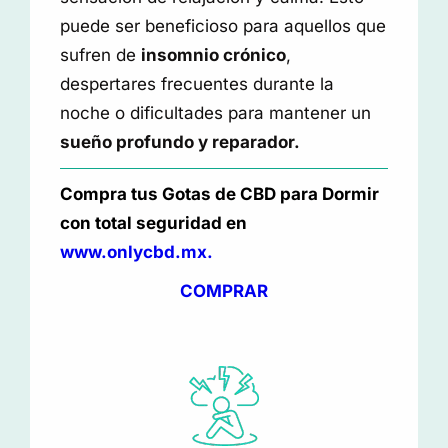
puede ser beneficioso para aquellos que
sufren de
insomnio crónico
,
despertares frecuentes durante la
noche o dificultades para mantener un
sueño profundo y reparador.
Compra tus Gotas de CBD para Dormir
con total seguridad en
www.onlycbd.mx.
COMPRAR