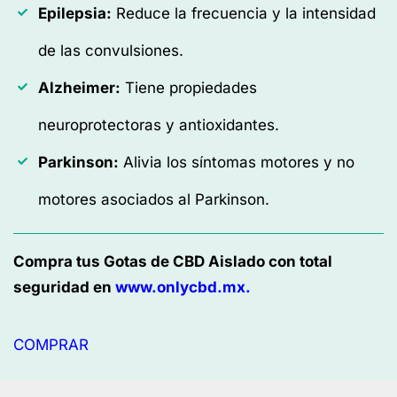
Epilepsia:
Reduce la frecuencia y la intensidad
de las convulsiones.
Alzheimer:
Tiene propiedades
neuroprotectoras y antioxidantes.
Parkinson:
Alivia los síntomas motores y no
motores asociados al Parkinson.
Compra tus Gotas de CBD Aislado con total
seguridad en
www.onlycbd.mx.
COMPRAR