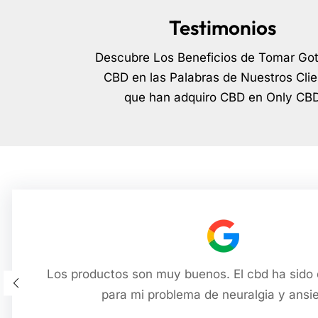
Testimonios
Descubre Los Beneficios de Tomar Go
CBD en las Palabras de Nuestros Clie
que han adquiro CBD en Only CB
Los productos son muy buenos. El cbd ha sido
para mi problema de neuralgia y ansi