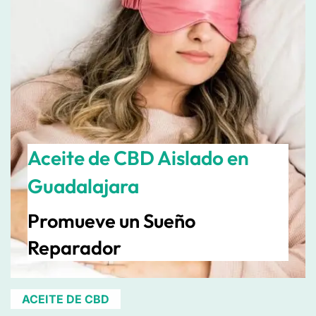
Aceite de CBD Aislado en
Guadalajara
Promueve un Sueño
Reparador
ACEITE DE CBD