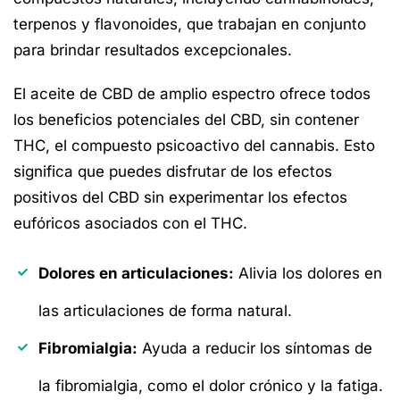
terpenos y flavonoides, que trabajan en conjunto
para brindar resultados excepcionales.
El aceite de CBD de amplio espectro ofrece todos
los beneficios potenciales del CBD, sin contener
THC, el compuesto psicoactivo del cannabis. Esto
significa que puedes disfrutar de los efectos
positivos del CBD sin experimentar los efectos
eufóricos asociados con el THC.
Dolores en articulaciones:
Alivia los dolores en
las articulaciones de forma natural.
Fibromialgia:
Ayuda a reducir los síntomas de
la fibromialgia, como el dolor crónico y la fatiga.