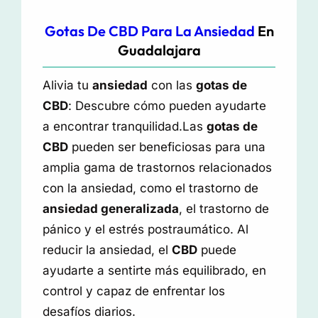
Gotas De CBD Para La Ansiedad
En
Guadalajara
Alivia tu
ansiedad
con las
gotas de
CBD
: Descubre cómo pueden ayudarte
a encontrar tranquilidad.Las
gotas de
CBD
pueden ser beneficiosas para una
amplia gama de trastornos relacionados
con la ansiedad, como el trastorno de
ansiedad generalizada
, el trastorno de
pánico y el estrés postraumático. Al
reducir la ansiedad, el
CBD
puede
ayudarte a sentirte más equilibrado, en
control y capaz de enfrentar los
desafíos diarios.