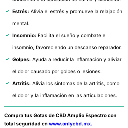
Estrés:
Alivia el estrés y promueve la relajación
mental.
Insomnio:
Facilita el sueño y combate el
insomnio, favoreciendo un descanso reparador.
Golpes:
Ayuda a reducir la inflamación y aliviar
el dolor causado por golpes o lesiones.
Artritis:
Alivia los síntomas de la artritis, como
el dolor y la inflamación en las articulaciones.
Compra tus Gotas de CBD Amplio Espectro con
total seguridad en
www.onlycbd.mx.