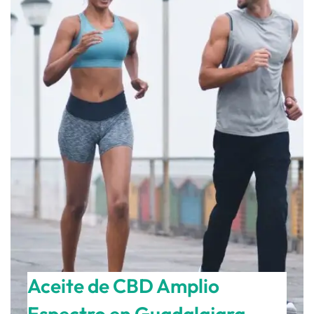
Aceite de CBD Amplio
Espectro en Guadalajara