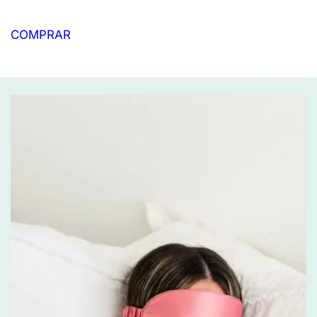
COMPRAR