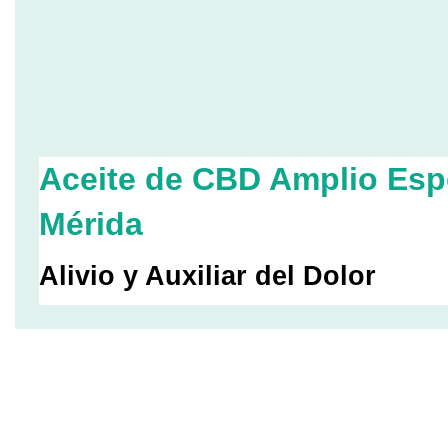
Aceite de CBD Amplio Esp
Mérida
Alivio y Auxiliar del Dolor