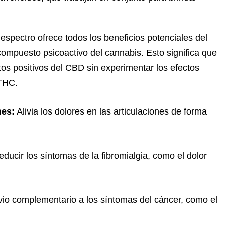
espectro ofrece todos los beneficios potenciales del
ompuesto psicoactivo del cannabis. Esto significa que
tos positivos del CBD sin experimentar los efectos
 THC.
nes:
Alivia los dolores en las articulaciones de forma
ducir los síntomas de la fibromialgia, como el dolor
vio complementario a los síntomas del cáncer, como el