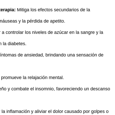
erapia:
Mitiga los efectos secundarios de la
náuseas y la pérdida de apetito.
a controlar los niveles de azúcar en la sangre y la
 la diabetes.
íntomas de ansiedad, brindando una sensación de
y promueve la relajación mental.
ueño y combate el insomnio, favoreciendo un descanso
la inflamación y aliviar el dolor causado por golpes o