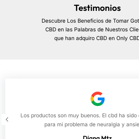
Testimonios
Descubre Los Beneficios de Tomar Go
CBD en las Palabras de Nuestros Clie
que han adquiro CBD en Only CB
Los productos son muy buenos. El cbd ha sido
para mi problema de neuralgia y ansi
Diana Mtz