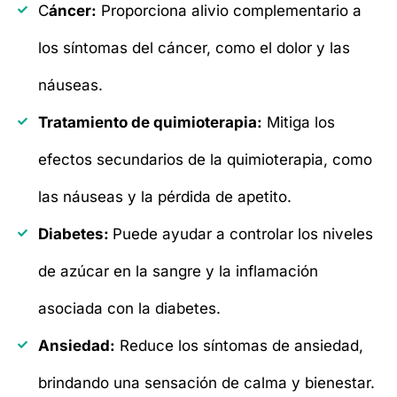
C
áncer:
Proporciona alivio complementario a
los síntomas del cáncer, como el dolor y las
náuseas.
Tratamiento de quimioterapia:
Mitiga los
efectos secundarios de la quimioterapia, como
las náuseas y la pérdida de apetito.
Diabetes:
Puede ayudar a controlar los niveles
de azúcar en la sangre y la inflamación
asociada con la diabetes.
Ansiedad:
Reduce los síntomas de ansiedad,
brindando una sensación de calma y bienestar.