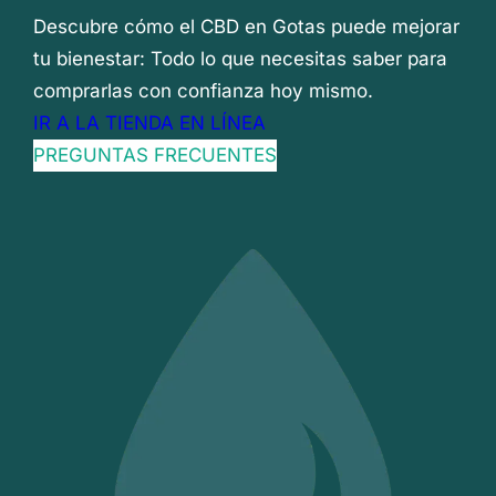
Descubre cómo el CBD en Gotas puede mejorar
tu bienestar: Todo lo que necesitas saber para
comprarlas con confianza hoy mismo.
IR A LA TIENDA EN LÍNEA
PREGUNTAS FRECUENTES