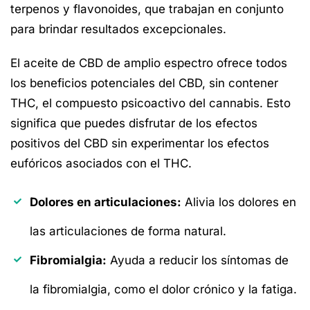
terpenos y flavonoides, que trabajan en conjunto
para brindar resultados excepcionales.
El aceite de CBD de amplio espectro ofrece todos
los beneficios potenciales del CBD, sin contener
THC, el compuesto psicoactivo del cannabis. Esto
significa que puedes disfrutar de los efectos
positivos del CBD sin experimentar los efectos
eufóricos asociados con el THC.
Dolores en articulaciones:
Alivia los dolores en
las articulaciones de forma natural.
Fibromialgia:
Ayuda a reducir los síntomas de
la fibromialgia, como el dolor crónico y la fatiga.