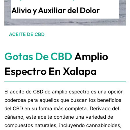
Alivio y Auxiliar del Dolor
ACEITE DE CBD
Gotas De CBD
Amplio
Espectro En Xalapa
El aceite de CBD de amplio espectro es una opción
poderosa para aquellos que buscan los beneficios
del CBD en su forma más completa. Derivado del
cáñamo, este aceite contiene una variedad de
compuestos naturales, incluyendo cannabinoides,