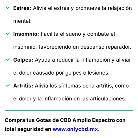
Estrés:
Alivia el estrés y promueve la relajación
mental.
Insomnio:
Facilita el sueño y combate el
insomnio, favoreciendo un descanso reparador.
Golpes:
Ayuda a reducir la inflamación y aliviar
el dolor causado por golpes o lesiones.
Artritis:
Alivia los síntomas de la artritis, como
el dolor y la inflamación en las articulaciones.
Compra tus Gotas de CBD Amplio Espectro con
total seguridad en
www.onlycbd.mx.