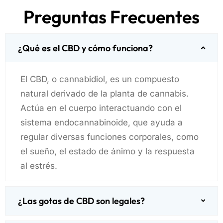
Preguntas Frecuentes
¿Qué es el CBD y cómo funciona?
El CBD, o cannabidiol, es un compuesto
natural derivado de la planta de cannabis.
Actúa en el cuerpo interactuando con el
sistema endocannabinoide, que ayuda a
regular diversas funciones corporales, como
el sueño, el estado de ánimo y la respuesta
al estrés.
¿Las gotas de CBD son legales?