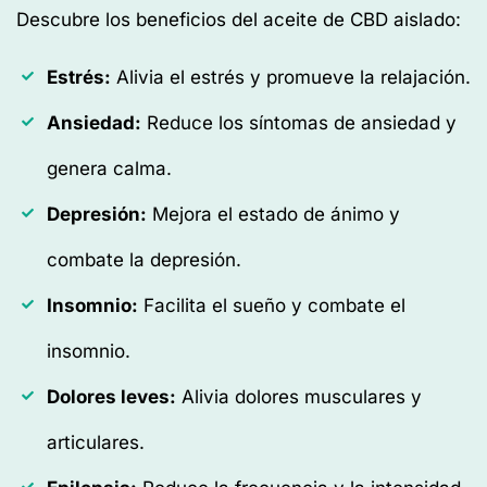
Descubre los beneficios del aceite de CBD aislado:
Estrés:
Alivia el estrés y promueve la relajación.
Ansiedad:
Reduce los síntomas de ansiedad y
genera calma.
Depresión:
Mejora el estado de ánimo y
combate la depresión.
Insomnio:
Facilita el sueño y combate el
insomnio.
Dolores leves:
Alivia dolores musculares y
articulares.