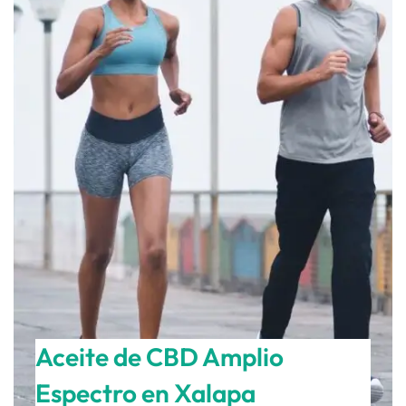
Aceite de CBD Amplio
Espectro en Xalapa