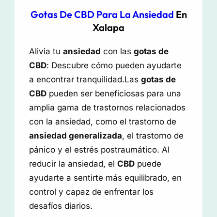
Gotas De CBD Para La Ansiedad
En
Xalapa
Alivia tu
ansiedad
con las
gotas de
CBD
: Descubre cómo pueden ayudarte
a encontrar tranquilidad.Las
gotas de
CBD
pueden ser beneficiosas para una
amplia gama de trastornos relacionados
con la ansiedad, como el trastorno de
ansiedad generalizada
, el trastorno de
pánico y el estrés postraumático. Al
reducir la ansiedad, el
CBD
puede
ayudarte a sentirte más equilibrado, en
control y capaz de enfrentar los
desafíos diarios.