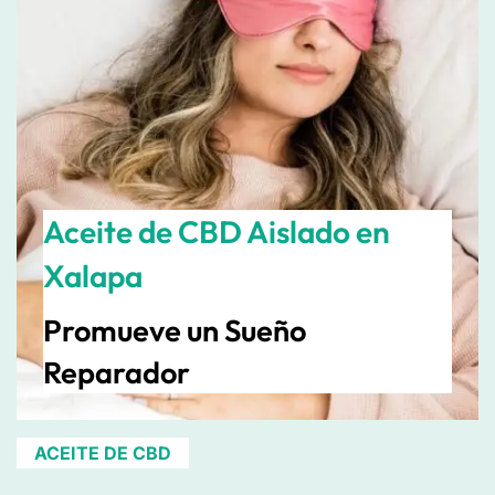
Aceite de CBD Aislado en
Xalapa
Promueve un Sueño
Reparador
ACEITE DE CBD