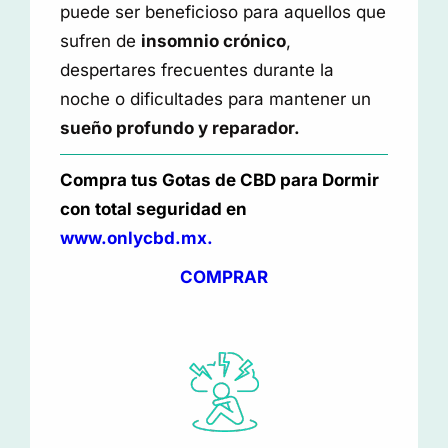
puede ser beneficioso para aquellos que
sufren de
insomnio crónico
,
despertares frecuentes durante la
noche o dificultades para mantener un
sueño profundo y reparador.
Compra tus Gotas de CBD para Dormir
con total seguridad en
www.onlycbd.mx.
COMPRAR