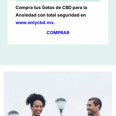
Compra tus Gotas de CBD para la
Ansiedad con total seguridad en
www.onlycbd.mx.
COMPRAR