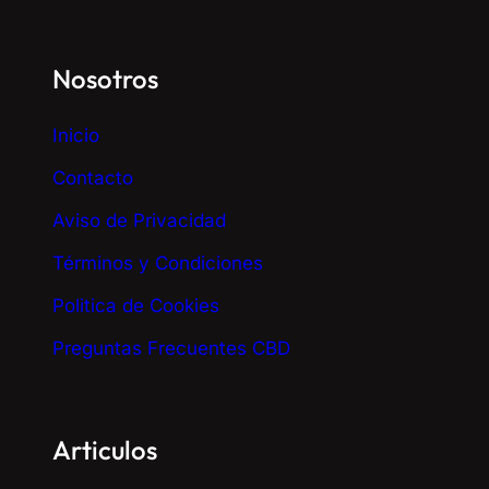
Nosotros
Inicio
Contacto
Aviso de Privacidad
Términos y Condiciones
Politica de Cookies
Preguntas Frecuentes CBD
Articulos