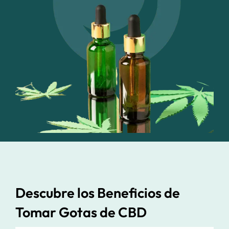
Descubre los Beneficios de
Tomar Gotas de CBD