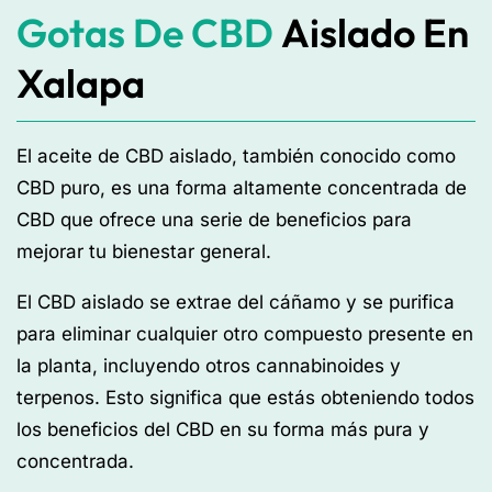
Gotas De CBD
Aislado En
Xalapa
El aceite de CBD aislado, también conocido como
CBD puro, es una forma altamente concentrada de
CBD que ofrece una serie de beneficios para
mejorar tu bienestar general.
El CBD aislado se extrae del cáñamo y se purifica
para eliminar cualquier otro compuesto presente en
la planta, incluyendo otros cannabinoides y
terpenos. Esto significa que estás obteniendo todos
los beneficios del CBD en su forma más pura y
concentrada.