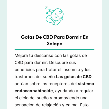
Gotas De CBD Para Dormir En
Xalapa
Mejora tu descanso con las gotas de
CBD para dormir: Descubre sus
beneficios para tratar el insomnio y los
trastornos del sueño.
Las gotas de CBD
actúan sobre los receptores del
sistema
endocannabinoide
, ayudando a regular
el ciclo del sueño y promoviendo una
sensación de relajación y calma. Esto