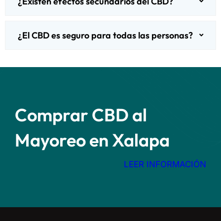
¿Existen efectos secundarios del CBD?
¿El CBD es seguro para todas las personas?
Comprar CBD al
Mayoreo en Xalapa
LEER INFORMACIÓN