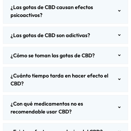
¿Las gotas de CBD causan efectos
psicoactivos?
¿Las gotas de CBD son adictivas?
¿Cómo se toman las gotas de CBD?
¿Cuánto tiempo tarda en hacer efecto el
CBD?
¿Con qué medicamentos no es
recomendable usar CBD?