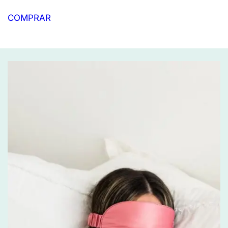
COMPRAR